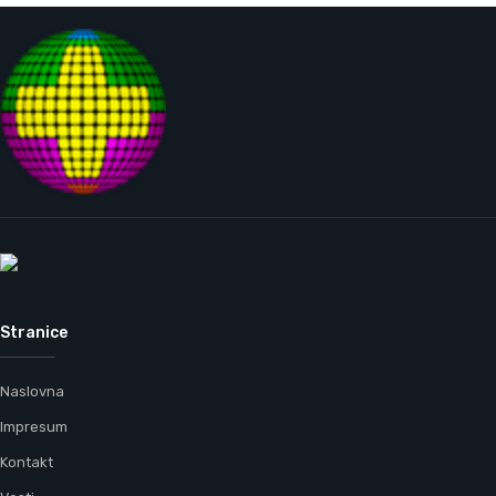
Stranice
Naslovna
Impresum
Kontakt