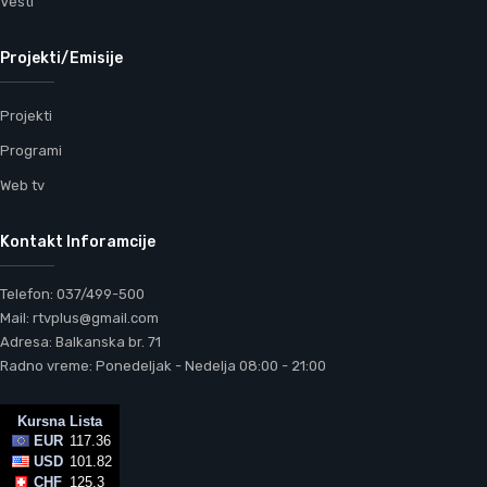
Vesti
Projekti/Emisije
Projekti
Programi
Web tv
Kontakt Inforamcije
Telefon: 037/499-500
Mail: rtvplus@gmail.com
Adresa: Balkanska br. 71
Radno vreme: Ponedeljak - Nedelja 08:00 - 21:00