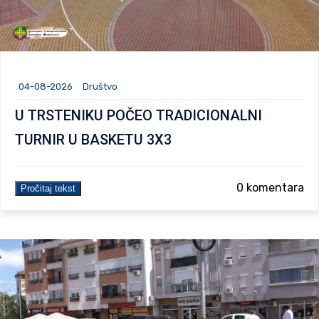
04-08-2026
Društvo
U TRSTENIKU POČEO TRADICIONALNI
TURNIR U BASKETU 3X3
0 komentara
Pročitaj tekst