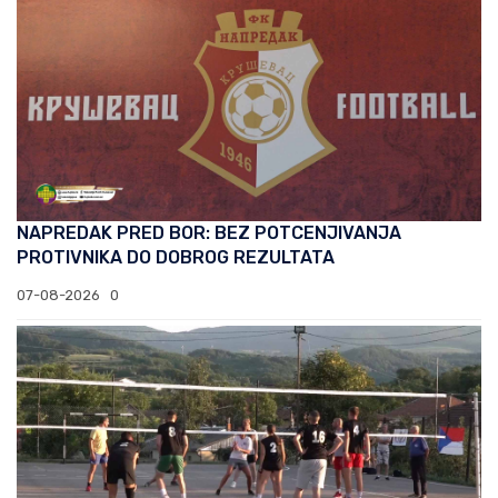
NAPREDAK PRED BOR: BEZ POTCENJIVANJA
PROTIVNIKA DO DOBROG REZULTATA
07-08-2026
0