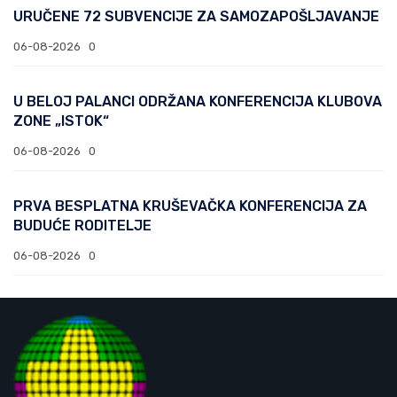
URUČENE 72 SUBVENCIJE ZA SAMOZAPOŠLJAVANJE
06-08-2026
0
U BELOJ PALANCI ODRŽANA KONFERENCIJA KLUBOVA
ZONE „ISTOK“
06-08-2026
0
PRVA BESPLATNA KRUŠEVAČKA KONFERENCIJA ZA
BUDUĆE RODITELJE
06-08-2026
0