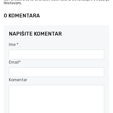
Hristovom.
0 KOMENTARA
NAPIŠITE KOMENTAR
Ime *
Email*
Komentar