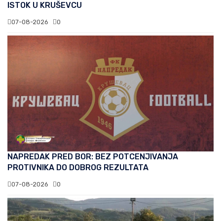
ISTOK U KRUŠEVCU
07-08-2026
0
NAPREDAK PRED BOR: BEZ POTCENJIVANJA
PROTIVNIKA DO DOBROG REZULTATA
07-08-2026
0