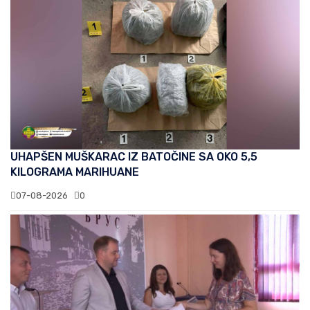
UHAPŠEN MUŠKARAC IZ BATOČINE SA OKO 5,5
KILOGRAMA MARIHUANE
07-08-2026
0