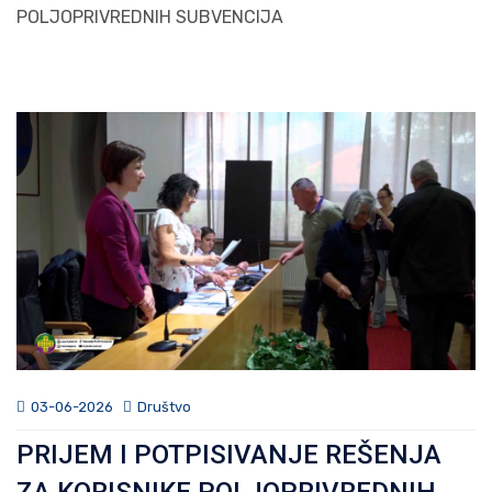
POLJOPRIVREDNIH SUBVENCIJA
03-06-2026
Društvo
PRIJEM I POTPISIVANJE REŠENJA