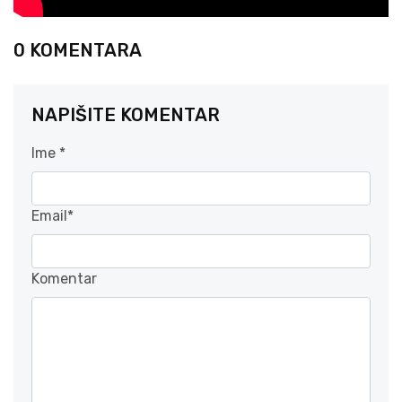
0 KOMENTARA
NAPIŠITE KOMENTAR
Ime *
Email*
Komentar