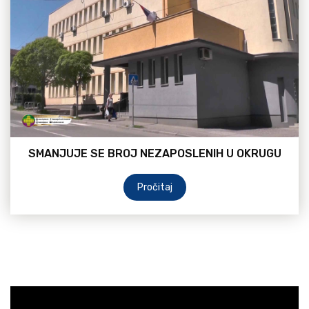
SMANJUJE SE BROJ NEZAPOSLENIH U OKRUGU
Pročitaj