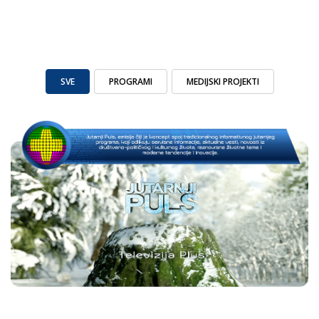
SVE
PROGRAMI
MEDIJSKI PROJEKTI