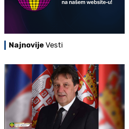
Najnovije
Vesti