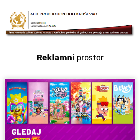
Reklamni
prostor