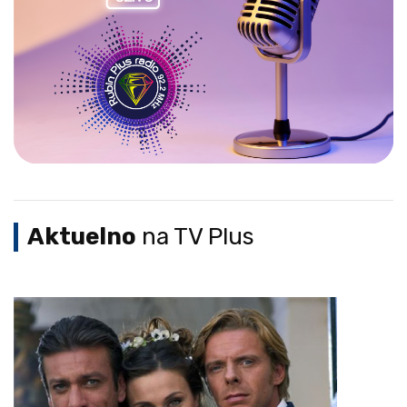
Aktuelno
na TV Plus