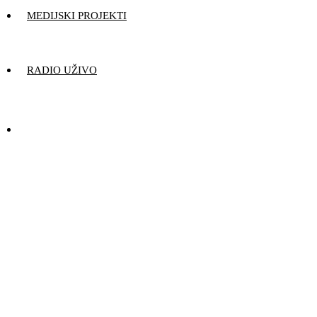
MEDIJSKI PROJEKTI
RADIO UŽIVO