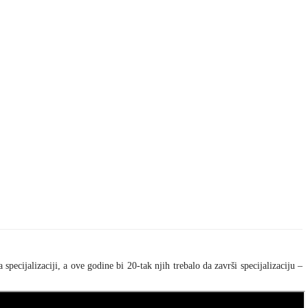
cijalizaciji, a ove godine bi 20-tak njih trebalo da završi specijalizaciju –