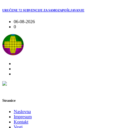
URUČENE 72 SUBVENCIJE ZA SAMOZAPOŠLJAVANJE
06-08-2026
0
Stranice
Naslovna
Impresum
Kontakt
Vesti