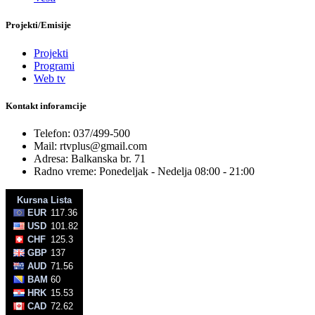
Projekti/Emisije
Projekti
Programi
Web tv
Kontakt inforamcije
Telefon: 037/499-500
Mail: rtvplus@gmail.com
Adresa: Balkanska br. 71
Radno vreme: Ponedeljak - Nedelja 08:00 - 21:00