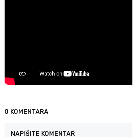
0 KOMENTARA
NAPIŠITE KOMENTAR