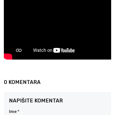
0 KOMENTARA
NAPIŠITE KOMENTAR
Ime *