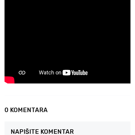
0 KOMENTARA
NAPIŠITE KOMENTAR