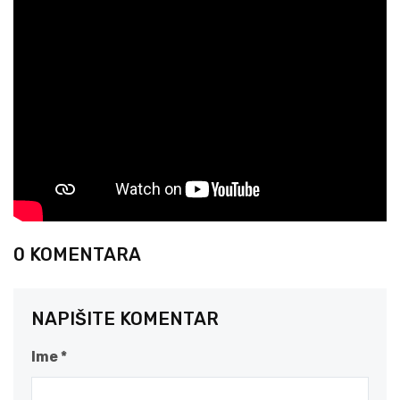
0 KOMENTARA
NAPIŠITE KOMENTAR
Ime *