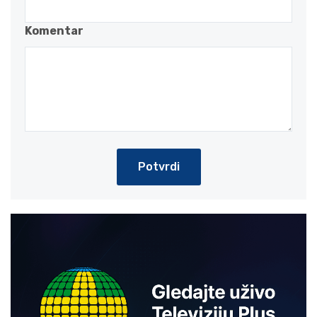
Komentar
Potvrdi