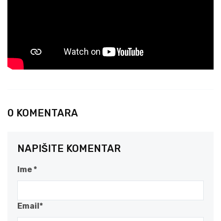
0 KOMENTARA
NAPIŠITE KOMENTAR
Ime *
Email*