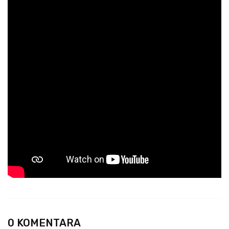
0 KOMENTARA