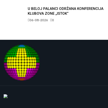
U BELOJ PALANCI ODRŽANA KONFERENCIJA
KLUBOVA ZONE „ISTOK“
06-08-2026
0