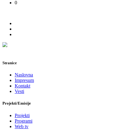
0
Stranice
Naslovna
Impresum
Kontakt
Vesti
Projekti/Emisije
Projekti
Programi
Web tv