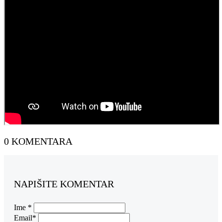
0 KOMENTARA
NAPIŠITE KOMENTAR
Ime *
Email*